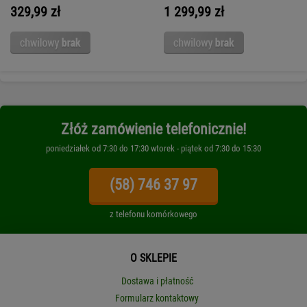
329,99 zł
1 299,99 zł
Złóż zamówienie telefonicznie!
poniedziałek od 7:30 do 17:30 wtorek - piątek od 7:30 do 15:30
(58) 746 37 97
z telefonu komórkowego
O SKLEPIE
Dostawa i płatność
Formularz kontaktowy