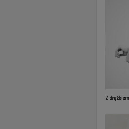
Z drążkiem