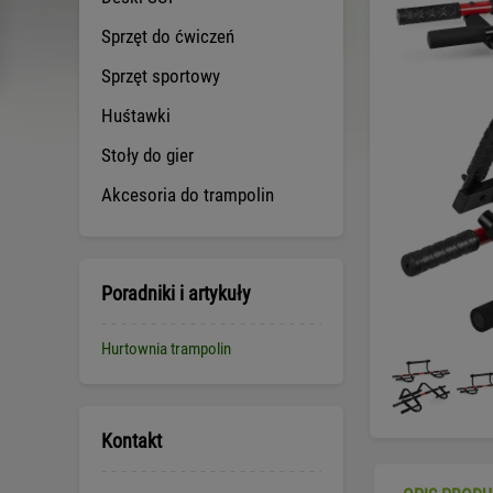
Sprzęt do ćwiczeń
Sprzęt sportowy
Huśtawki
Stoły do gier
Akcesoria do trampolin
Poradniki i artykuły
Hurtownia trampolin
Kontakt