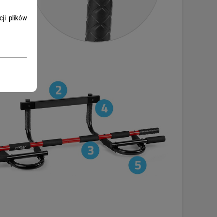
ji plików